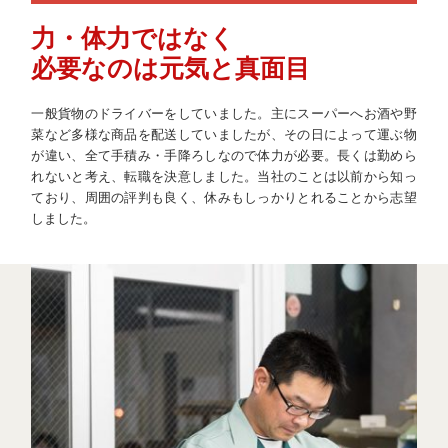
力・体力ではなく
必要なのは元気と真面目
一般貨物のドライバーをしていました。主にスーパーへお酒や野
菜など多様な商品を配送していましたが、その日によって運ぶ物
が違い、全て手積み・手降ろしなので体力が必要。長くは勤めら
れないと考え、転職を決意しました。当社のことは以前から知っ
ており、周囲の評判も良く、休みもしっかりとれることから志望
しました。