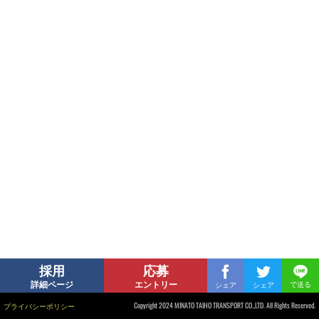
採用
応募
で送る
シェア
シェア
詳細ページ
エントリー
Copyright 2024 MINATO TAIHO TRANSPORT CO.,LTD. All Rights Reserved.
プライバシーポリシー