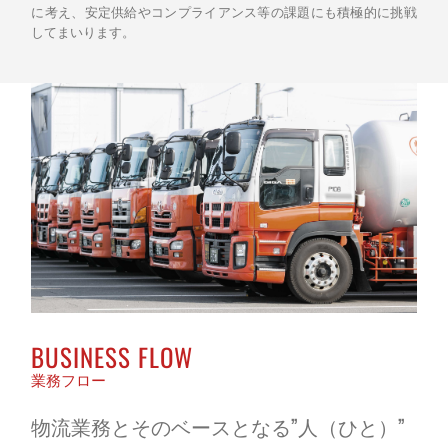
に考え、安定供給やコンプライアンス等の課題にも積極的に挑戦
してまいります。
BUSINESS FLOW
業務フロー
物流業務とそのベースとなる”人（ひと）”